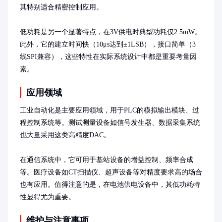
其特别适合精密控制应用。

低功耗是另一个显著特点，在3V供电时典型功耗仅2.5mW。
此外，它的建立时间快（10μs达到±1LSB），接口简单（3
线SPI兼容），这些特性在实际系统设计中都是重要考量因
素。
应用领域
工业自动化是主要应用领域，用于PLC的模拟输出模块、过
程控制系统等。测试测量设备如信号发生器、数据采集系统
也大量采用这类高精度DAC。

在通信系统中，它可用于基站设备的增益控制、频率合成
等。医疗设备如CT扫描仪、超声设备等对精度要求高的场合
也有应用。值得注意的是，在电池供电设备中，其低功耗特
性显得尤为重要。
维护与注意事项