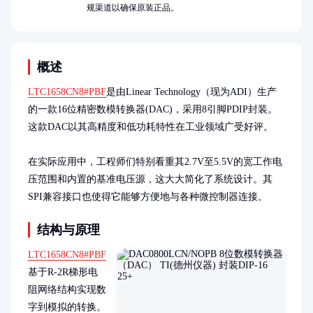
规渠道以确保原装正品。
概述
LTC1658CN8#PBF
是由Linear Technology（现为ADI）生产
的一款16位精密数模转换器(DAC)，采用8引脚PDIP封装。
这款DAC以其高精度和低功耗特性在工业领域广受好评。

在实际应用中，工程师们特别看重其2.7V至5.5V的宽工作电
压范围和内置的基准电压源，这大大简化了系统设计。其
SPI兼容接口也使得它能够方便地与各种微控制器连接。
结构与原理
LTC1658CN8#PBF
基于R-2R梯形电
阻网络结构实现数
字到模拟的转换。