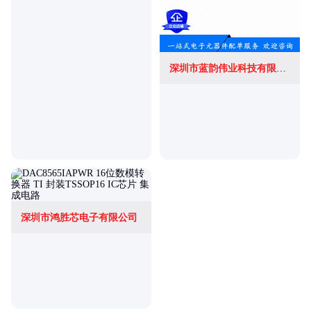
深圳市蓝韵伟业科技有限公司
深圳市鸿胜芯电子有限公司