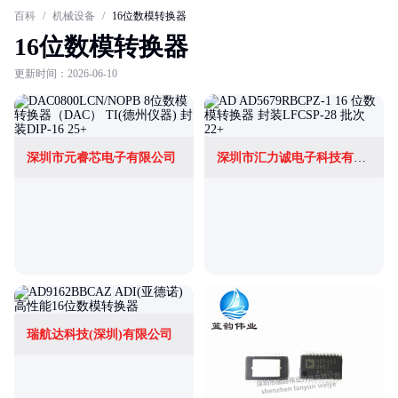
百科
/
机械设备
/
16位数模转换器
16位数模转换器
更新时间：2026-06-10
深圳市元睿芯电子有限公司
深圳市汇力诚电子科技有限公司
瑞航达科技(深圳)有限公司