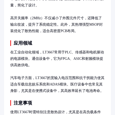
量，简化了设计。

高开关频率（2MHz）不仅减小了外围元件尺寸，还降低了
输出纹波，提升了系统稳定性。此外，其热增强型MSOP封
装优化了散热性能，适合高密度PCB布局。
应用领域
在工业自动化领域，LT3667常用于PLC、传感器和电机驱动
的电源模块。通信设备中，它为FPGA、ASIC和射频模块提
供高效供电。

汽车电子方面，LT3667的宽输入电压范围和抗干扰能力使其
适合车载信息娱乐系统和ADAS模块。医疗设备中也常见其
身影，尤其是在便携式设备中，其高效率延长了电池寿命。
注意事项
使用LT3667时需特别注意散热设计，尤其是在高负载条件