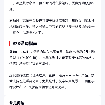
下。虽然其效率高，但长时间满负荷运行仍需良好的散热措
施。

布局时，高频开关噪声可能干扰敏感电路，建议采用星型接
地和屏蔽措施。输入和输出电容的选型也需严格遵循数据手
册推荐，以确保稳定性。
B2B采购指南
采购LT3667时，需明确输入电压范围、输出电流需求及封装
类型（如MSOP-10）。批量采购通常能获得更优惠的价格，
但需注意交期和渠道可靠性。

建议选择授权代理商或原厂直供，避免 counterfeit 产品。技
术支持也是重要考量，尤其是对于复杂应用场景，厂商的参
考设计和FAE支持能大幅缩短开发周期。
常见问题