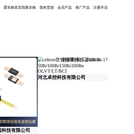
爱采购首页
我要采购
我有货源
会员产品
推广产品
注册开店
更新时间：2026-06-17
河北卓控科技有限公司
北京中电唯
圆科技有限公司