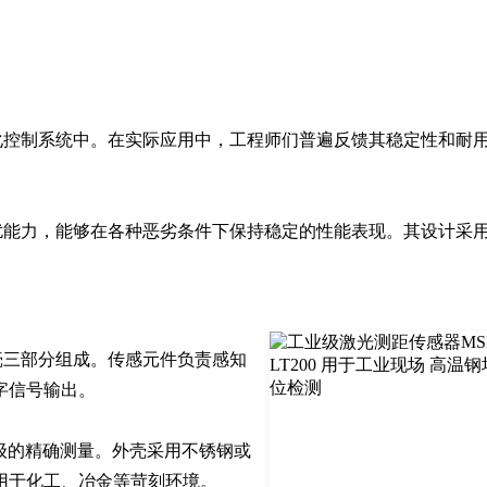
化控制系统中。在实际应用中，工程师们普遍反馈其稳定性和耐
干扰能力，能够在各种恶劣条件下保持稳定的性能表现。其设计采
。
壳三部分组成。传感元件负责感知
信号输出。

级的精确测量。外壳采用不锈钢或
用于化工、冶金等苛刻环境。