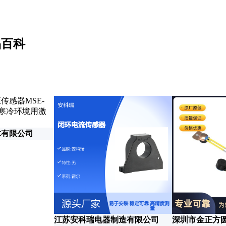
品百科
术有限公司
江苏安科瑞电器制造有限公司
深圳市金正方