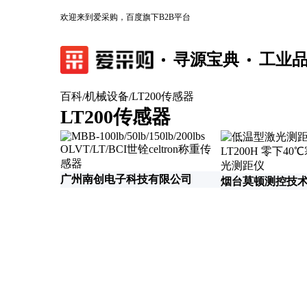
欢迎来到爱采购，百度旗下B2B平台
寻源宝典
工业
百科
机械设备
LT200传感器
/
/
LT200传感器
广州南创电子科技有限公司
烟台莫顿测控技