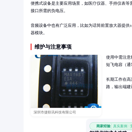
便携式设备是主要应用场景，如医疗仪器、手持仪表等需
接口所需的负电压。

音频设备中也有广泛应用，比如为话筒前置放大器提供±
器模块。
维护与注意事项
使用中需注意
短飞电容（通常
长期工作在高
路，输出端建议
深圳市捷联讯科技有限公司
商家经验
真实案例 ·