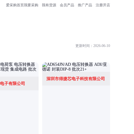
爱采购首页
我要采购
我有货源
会员产品
推广产品
注册开店
更新时间：2026-06-10
深圳市得捷芯电子科技有限公司
电子有限公司