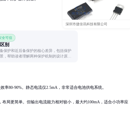
深圳市捷佳讯科技有限公司
 安全可信
区别
备保护和近后备保护的核心差异，包括保护
景，帮助读者理解两种保护机制的设计原理
率80-90%。静态电流仅2.5mA，非常适合电池供电系统。

，布局更简单。但输出电流能力相对较小，最大约100mA，适合小功率应