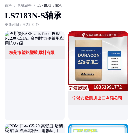
百科
/
机械设备
/
LS7183N-S轴承
LS7183N-S轴承
更新时间：2026-06-17
东莞市塑铭塑胶原料有限公司
宁波市欣民进出口有限公司