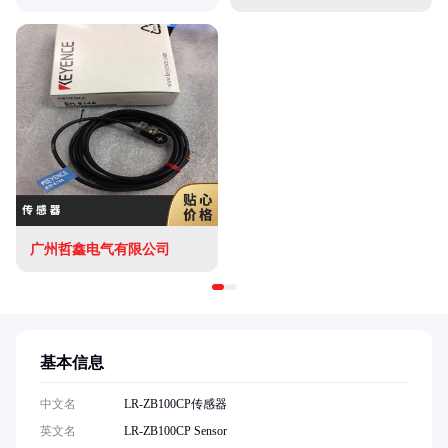
广州哲鑫电气有限公司
基本信息
中文名
LR-ZB100CP传感器
英文名
LR-ZB100CP Sensor