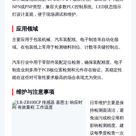
NPN或PNP类型，兼容大多数PLC控制系统。LED状态指示
灯设计直观，便于现场调试和维护。
应用领域
主要应用于包装机械、汽车装配线、电子制造等自动化领
域。在包装线上常用于检测物料到位、计数等关键控制点。

汽车行业中用于零部件装配定位检测，确保装配精度。电子
制造业则多用于PCB板位置检测和元件存在验证。其稳定性
能在这些对可靠性要求极高的场合表现尤为突出。
维护与注意事项
日常维护主要是保
持检测面清洁，避
免油污或粉尘堆积
影响检测精度。建
议每季度检查一次