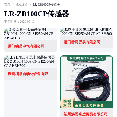
百科
/
机械设备
/
LR-ZB100CP传感器
LR-ZB100CP传感器
更新时间：2026-06-10
厦门赞宛贸易有限公司
厦门德品电气有限公司
温州福卓自动化设备有限公司
福州洪恩裕达贸易有限公司