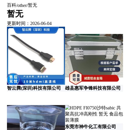
百科
暂无
/
other
/
暂无
更新时间：2026-06-04
北
智云腾(深圳)科技有限公司
雄县惠军争锋科技有限公司
东莞市神牛化工有限公司