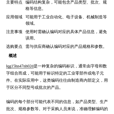
主要特点
编码结构复杂，可能包含产品类型、批次、规
格等信息。
应用领域
可能用于工业自动化、电子设备、机械制造等
领域。
注意事项
使用时需确认编码对应的具体产品信息，避免
误用。
选购要点
需与供应商确认编码对应的产品规格和参数。
概述
lqg15hn47nh02d
是一种复杂的编码标识，通常由字母和数
字组合而成，可能用于标识特定的工业零部件或电子元
件。在实际应用中，这类编码往往由制造商内部定义，用
于区分不同型号或批次的产品。

编码的每个部分可能代表不同的信息，如产品类型、生产
批次、规格参数等。对于采购人员来说，准确理解编码的