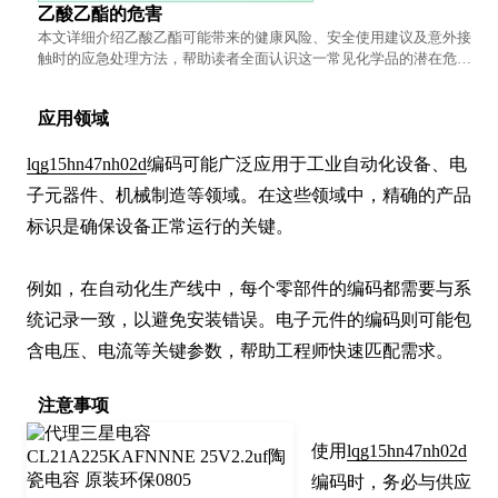
乙酸乙酯的危害
本文详细介绍乙酸乙酯可能带来的健康风险、安全使用建议及意外接
触时的应急处理方法，帮助读者全面认识这一常见化学品的潜在危
害。
应用领域
lqg15hn47nh02d
编码可能广泛应用于工业自动化设备、电
子元器件、机械制造等领域。在这些领域中，精确的产品
标识是确保设备正常运行的关键。

例如，在自动化生产线中，每个零部件的编码都需要与系
统记录一致，以避免安装错误。电子元件的编码则可能包
含电压、电流等关键参数，帮助工程师快速匹配需求。
注意事项
使用
lqg15hn47nh02d
编码时，务必与供应