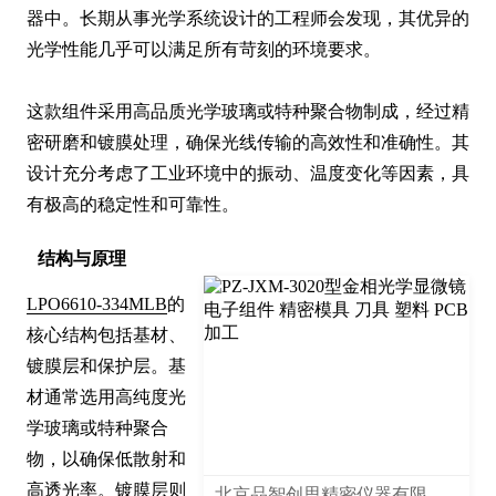
器中。长期从事光学系统设计的工程师会发现，其优异的
光学性能几乎可以满足所有苛刻的环境要求。

这款组件采用高品质光学玻璃或特种聚合物制成，经过精
密研磨和镀膜处理，确保光线传输的高效性和准确性。其
设计充分考虑了工业环境中的振动、温度变化等因素，具
有极高的稳定性和可靠性。
结构与原理
LPO6610-334MLB
的
核心结构包括基材、
镀膜层和保护层。基
材通常选用高纯度光
学玻璃或特种聚合
物，以确保低散射和
高透光率。镀膜层则
北京品智创思精密仪器有限公司