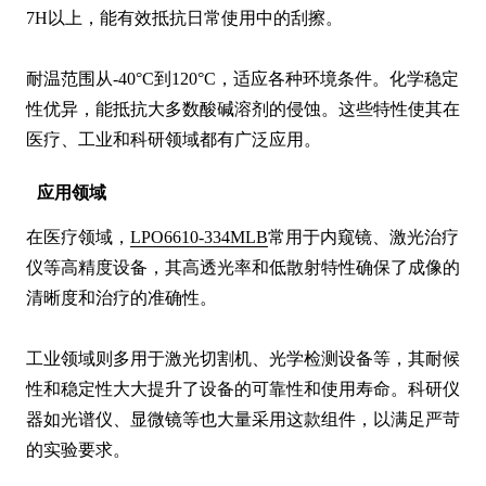
7H以上，能有效抵抗日常使用中的刮擦。

耐温范围从-40°C到120°C，适应各种环境条件。化学稳定
性优异，能抵抗大多数酸碱溶剂的侵蚀。这些特性使其在
医疗、工业和科研领域都有广泛应用。
应用领域
在医疗领域，
LPO6610-334MLB
常用于内窥镜、激光治疗
仪等高精度设备，其高透光率和低散射特性确保了成像的
清晰度和治疗的准确性。

工业领域则多用于激光切割机、光学检测设备等，其耐候
性和稳定性大大提升了设备的可靠性和使用寿命。科研仪
器如光谱仪、显微镜等也大量采用这款组件，以满足严苛
的实验要求。