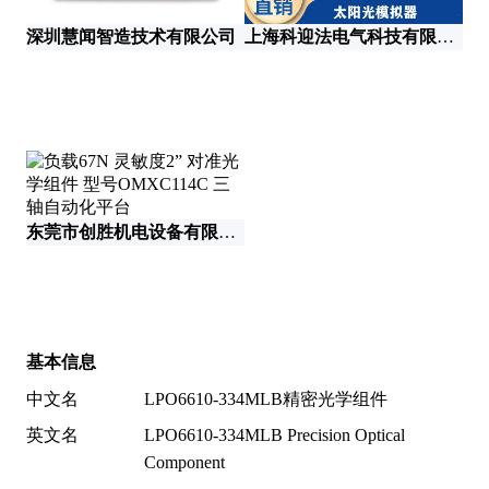
深圳慧闻智造技术有限公司
上海科迎法电气科技有限公司
东
武
东莞市创胜机电设备有限公司
基本信息
中文名
LPO6610-334MLB精密光学组件
英文名
LPO6610-334MLB Precision Optical
Component