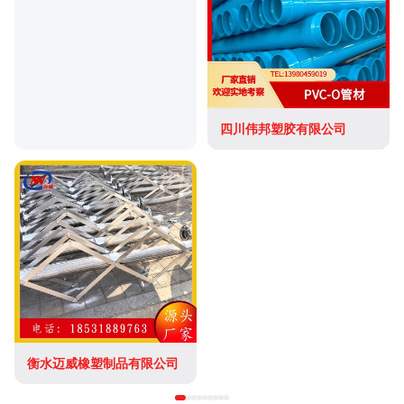
四川伟邦塑胶有限公司
衡水迈威橡塑制品有限公司