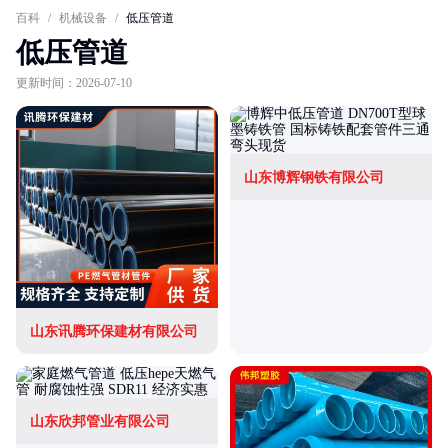
百科
/
机械设备
/
低压管道
低压管道
更新时间：2026-07-10
山东博辉钢铁有限公司
山东讯腾环保建材有限公司
山东欣邦管业有限公司