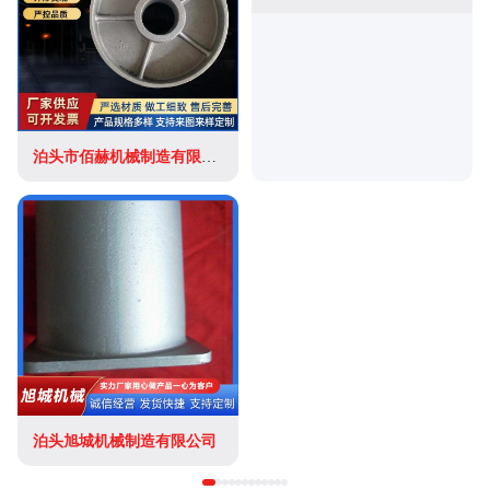
泊头市佰赫机械制造有限公司
泊头旭城机械制造有限公司