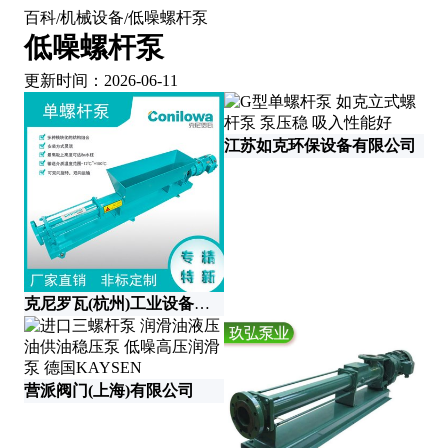
百科
机械设备
低噪螺杆泵
/
/
低噪螺杆泵
更新时间：2026-06-11
江苏如克环保设备有限公司
克尼罗瓦(杭州)工业设备有限公司
无
营派阀门(上海)有限公司