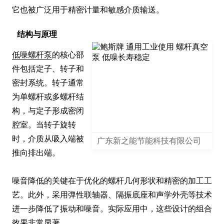
它也被广泛用于精密计量和敏感介质输送。
结构与原理
低噪螺杆泵
的核心部
件包括定子、转子和
密封系统。转子通常
为单螺杆或多螺杆结
构，与定子形成密闭
腔室。当转子旋转
时，介质从吸入端被
广东新之能节能科技有限公司
推向排出端。

噪音降低的关键在于优化的螺杆几何形状和精密的加工工
艺。此外，采用弹性联轴器、隔振底座和声学外壳等技术
进一步降低了振动和噪音。实际应用中，这些设计的组合
效果非常显著。