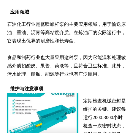
应用领域
石油化工行业是
低噪螺杆泵
的主要应用领域，用于输送原
油、重油、沥青等高粘度介质。在炼油厂的实际运行中，
它表现出优异的耐磨性和长寿命。

食品和制药行业也大量采用这种泵，因为它能温和处理敏
感介质如酸奶、果酱、药液等，且符合卫生标准。此外，
污水处理、船舶、能源等行业也有广泛应用。
维护与注意事项
定期检查机械密封是
维护的关键。建议每
运行2000-3000小时
检查一次密封状态，