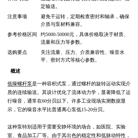
定输送。
注意事项
避免干运转，定期检查密封和轴承，确保
介质与泵材料兼容。
参考价格区间
约5000-50000元，具体价格取决于材质、
流量和压力等参数。
选购要点
关注流量、压力、介质兼容性、噪音水
平、密封方式等核心参数。
概述
低噪螺杆泵
是一种容积式泵，通过螺杆的旋转运动实现介
质的连续输送。其设计优化了流体动力学，显著降低了运
行噪音，通常在60分贝以下。许多工业现场实测数据显
示，它的噪音水平比普通离心泵低15-20分贝。

这种泵特别适用于需要安静环境的场合，如医院、实验
室、食品加工厂等。由于其出色的稳定性和低脉动特性，