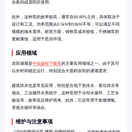
合夜间或居民区使用。

此外，这种泵的效率较高，通常在60-80%之间，具体取决于
设计和工况。功率范围从0.5kW到10kW不等，可以满足不同
规模的抽水需求。材质方面，铸铁泵成本较低，不锈钢泵则
更耐腐蚀，适用于恶劣环境。
应用领域
农田灌溉是
中低扬程下吸泵
的主要应用领域之一。由于其可
以长时间稳定运行，特别适合大面积农田的灌溉需求。

建筑排水也是常见应用，特别是在地下室排水、基坑排水等
场合。工业循环水系统中，这种泵用于冷却水循环、工艺水
输送等，效率高且维护简单。此外，它还常用于鱼塘增氧、
景观水循环等场合。
维护与注意事项