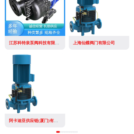
江苏科特泉泵阀科技有限公司
上海仙蝶阀门有限公司
阿卡迪亚供应链(厦门)有限公司