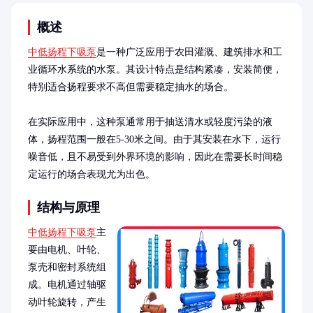
概述
中低扬程下吸泵
是一种广泛应用于农田灌溉、建筑排水和工
业循环水系统的水泵。其设计特点是结构紧凑，安装简便，
特别适合扬程要求不高但需要稳定抽水的场合。

在实际应用中，这种泵通常用于抽送清水或轻度污染的液
体，扬程范围一般在5-30米之间。由于其安装在水下，运行
噪音低，且不易受到外界环境的影响，因此在需要长时间稳
定运行的场合表现尤为出色。
结构与原理
中低扬程下吸泵
主
要由电机、叶轮、
泵壳和密封系统组
成。电机通过轴驱
动叶轮旋转，产生