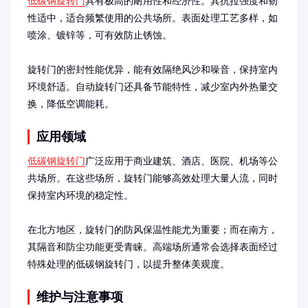
低碳钢旋转门
具有极高的耐用性和经济性。其抗拉强度和韧
性适中，适合频繁使用的公共场所。表面处理工艺多样，如
喷涂、镀锌等，可有效防止锈蚀。

旋转门的密封性能优异，能有效隔绝风沙和噪音，保持室内
环境舒适。自动旋转门还具备节能特性，减少室内外热量交
换，降低空调能耗。
应用领域
低碳钢旋转门
广泛应用于商业建筑、酒店、医院、机场等公
共场所。在这些场所，旋转门能够高效处理大量人流，同时
保持室内环境的稳定性。

在北方地区，旋转门的防风保温性能尤为重要；而在南方，
其隔音和防尘功能更受青睐。高端场所通常会选择表面经过
特殊处理的低碳钢旋转门，以提升整体美观度。
维护与注意事项