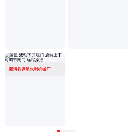
新河县运星水利机械厂