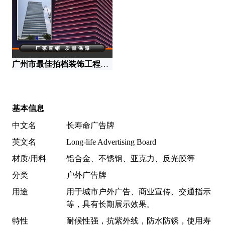
广州市最佳拍档装饰工程有限公司
无
基本信息
中文名
长寿命广告牌
英文名
Long-life Advertising Board
材质/用料
铝合金、不锈钢、亚克力、反光膜等
分类
户外广告牌
用途
用于城市户外广告、商业宣传、交通指示
等，具有长期展示效果。
特性
耐候性强，抗紫外线，防水防锈，使用寿