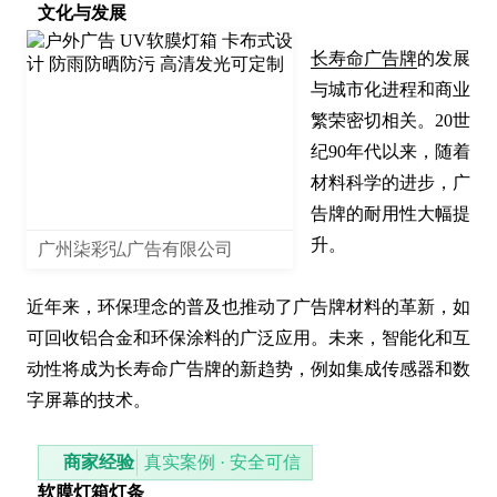
文化与发展
长寿命广告牌
的发展
与城市化进程和商业
繁荣密切相关。20世
纪90年代以来，随着
材料科学的进步，广
告牌的耐用性大幅提
升。

广州柒彩弘广告有限公司
近年来，环保理念的普及也推动了广告牌材料的革新，如
可回收铝合金和环保涂料的广泛应用。未来，智能化和互
动性将成为长寿命广告牌的新趋势，例如集成传感器和数
字屏幕的技术。
商家经验
真实案例 · 安全可信
软膜灯箱灯条