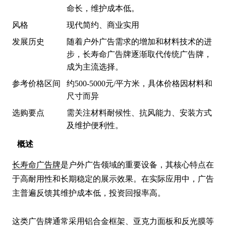
命长，维护成本低。
风格
现代简约、商业实用
发展历史
随着户外广告需求的增加和材料技术的进
步，长寿命广告牌逐渐取代传统广告牌，
成为主流选择。
参考价格区间
约500-5000元/平方米，具体价格因材料和
尺寸而异
选购要点
需关注材料耐候性、抗风能力、安装方式
及维护便利性。
概述
长寿命广告牌
是户外广告领域的重要设备，其核心特点在
于高耐用性和长期稳定的展示效果。在实际应用中，广告
主普遍反馈其维护成本低，投资回报率高。

这类广告牌通常采用铝合金框架、亚克力面板和反光膜等