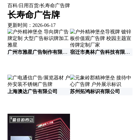
百科
日用百货
长寿命广告牌
/
/
长寿命广告牌
更新时间：2026-06-17
广州市雅星广告制作有限公司
宿迁市奥林广告科技有限公司
上海澳达广告有限公司
苏州拓鸿标识有限公司
河
东