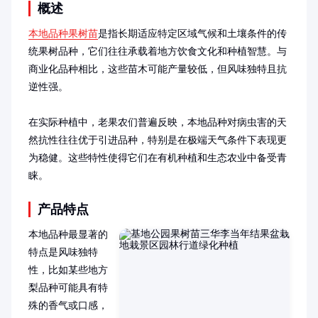
概述
本地品种果树苗
是指长期适应特定区域气候和土壤条件的传
统果树品种，它们往往承载着地方饮食文化和种植智慧。与
商业化品种相比，这些苗木可能产量较低，但风味独特且抗
逆性强。

在实际种植中，老果农们普遍反映，本地品种对病虫害的天
然抗性往往优于引进品种，特别是在极端天气条件下表现更
为稳健。这些特性使得它们在有机种植和生态农业中备受青
睐。
产品特点
本地品种最显著的
特点是风味独特
性，比如某些地方
梨品种可能具有特
殊的香气或口感，