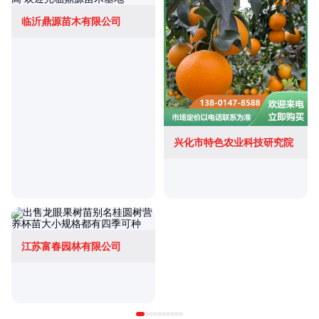
临沂鼎源苗木有限公司
兴化市特色农业科技研究院
江苏富春园林有限公司