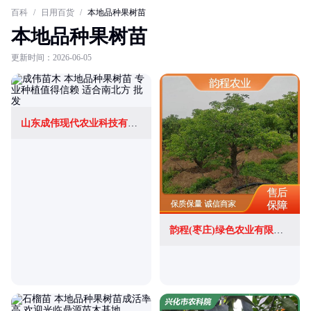
百科
/
日用百货
/
本地品种果树苗
本地品种果树苗
更新时间：2026-06-05
山东成伟现代农业科技有限公司
韵程(枣庄)绿色农业有限公司