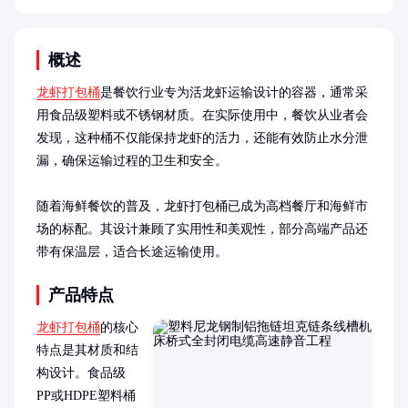
概述
龙虾打包桶
是餐饮行业专为活龙虾运输设计的容器，通常采
用食品级塑料或不锈钢材质。在实际使用中，餐饮从业者会
发现，这种桶不仅能保持龙虾的活力，还能有效防止水分泄
漏，确保运输过程的卫生和安全。

随着海鲜餐饮的普及，龙虾打包桶已成为高档餐厅和海鲜市
场的标配。其设计兼顾了实用性和美观性，部分高端产品还
带有保温层，适合长途运输使用。
产品特点
龙虾打包桶
的核心
特点是其材质和结
构设计。食品级
PP或HDPE塑料桶