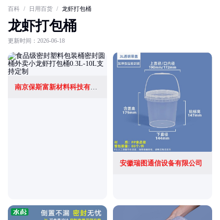
百科
/
日用百货
/
龙虾打包桶
龙虾打包桶
更新时间：2026-06-18
南京保斯富新材料科技有限公司
安徽瑞图通信设备有限公司