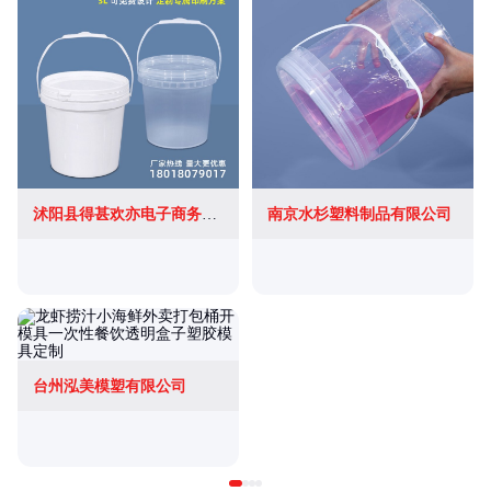
沭阳县得甚欢亦电子商务有限公司
南京水杉塑料制品有限公司
台州泓美模塑有限公司