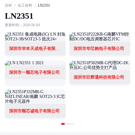
百科
/
化工材料
/
LN2351
LN2351
更新时间：2026-06-04
深圳市华本天成电子有限公司
深圳市华芯购电子有限公司
深圳市一颗芯电子有限公司
深圳市巨辉通科技有限公司
深圳市顺芯诚电子有限公司