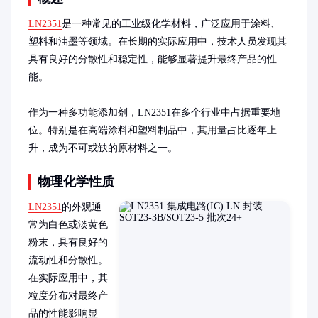
LN2351
是一种常见的工业级化学材料，广泛应用于涂料、
塑料和油墨等领域。在长期的实际应用中，技术人员发现其
具有良好的分散性和稳定性，能够显著提升最终产品的性
能。

作为一种多功能添加剂，LN2351在多个行业中占据重要地
位。特别是在高端涂料和塑料制品中，其用量占比逐年上
升，成为不可或缺的原材料之一。
物理化学性质
LN2351
的外观通
常为白色或淡黄色
粉末，具有良好的
流动性和分散性。
在实际应用中，其
粒度分布对最终产
品的性能影响显