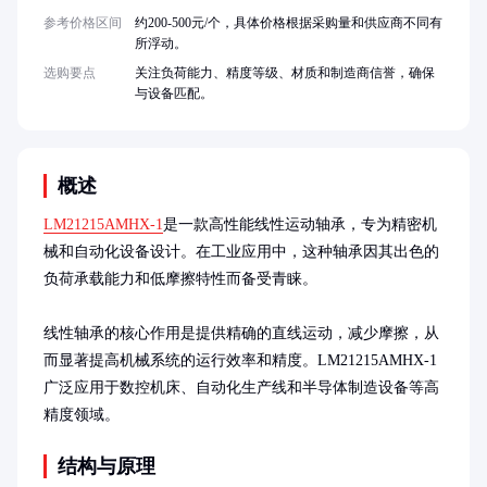
参考价格区间
约200-500元/个，具体价格根据采购量和供应商不同有
所浮动。
选购要点
关注负荷能力、精度等级、材质和制造商信誉，确保
与设备匹配。
概述
LM21215AMHX-1
是一款高性能线性运动轴承，专为精密机
械和自动化设备设计。在工业应用中，这种轴承因其出色的
负荷承载能力和低摩擦特性而备受青睐。

线性轴承的核心作用是提供精确的直线运动，减少摩擦，从
而显著提高机械系统的运行效率和精度。LM21215AMHX-1
广泛应用于数控机床、自动化生产线和半导体制造设备等高
精度领域。
结构与原理