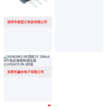
深圳市新思汇科技有限公司
东莞市鑫沐电子有限公司