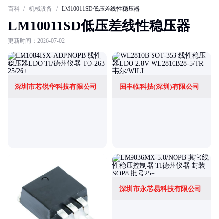
百科
/
机械设备
/
LM10011SD低压差线性稳压器
LM10011SD低压差线性稳压器
更新时间：2026-07-02
深圳市芯锐华科技有限公司
国丰临科技(深圳)有限公司
深圳市永芯易科技有限公司