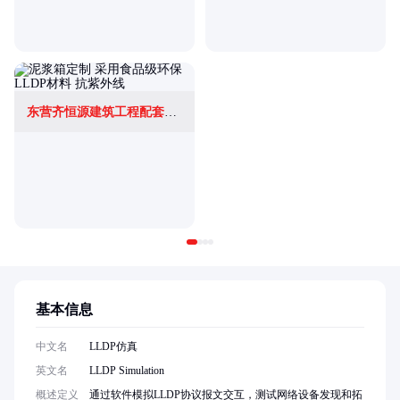
东营齐恒源建筑工程配套有限公司
基本信息
中文名
LLDP仿真
英文名
LLDP Simulation
概述定义
通过软件模拟LLDP协议报文交互，测试网络设备发现和拓