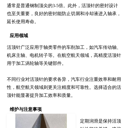
通常是普通钢制顶尖的3-5倍。此外，活顶针的密封设计
也至关重要，良好的密封能防止切屑和冷却液进入轴承，
延长使用寿命。
应用领域
活顶针广泛应用于轴类零件的车削加工，如汽车传动轴、
机床主轴、电机转子等。在航空航天领域，高精度活顶针
用于加工涡轮轴等关键部件。

不同行业对活顶针的要求各异，汽车行业注重效率和耐用
性，航空航天领域则更关注精度和可靠性。选择适合的活
顶针能显著提升加工效率和质量。
维护与注意事项
定期润滑是保持活顶