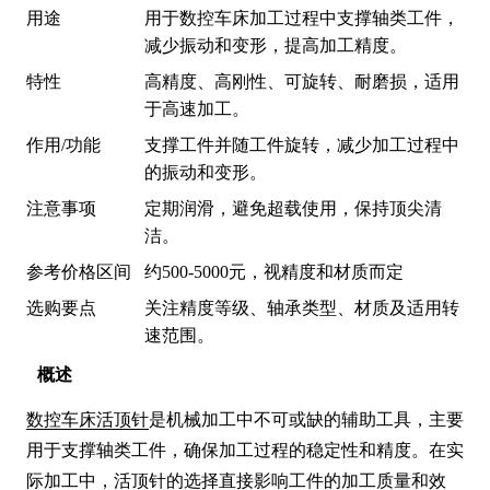
用途
用于数控车床加工过程中支撑轴类工件，
减少振动和变形，提高加工精度。
特性
高精度、高刚性、可旋转、耐磨损，适用
于高速加工。
作用/功能
支撑工件并随工件旋转，减少加工过程中
的振动和变形。
注意事项
定期润滑，避免超载使用，保持顶尖清
洁。
参考价格区间
约500-5000元，视精度和材质而定
选购要点
关注精度等级、轴承类型、材质及适用转
速范围。
概述
数控车床活顶针
是机械加工中不可或缺的辅助工具，主要
用于支撑轴类工件，确保加工过程的稳定性和精度。在实
际加工中，活顶针的选择直接影响工件的加工质量和效