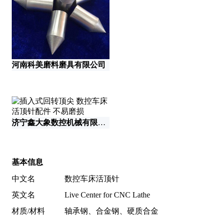
河南科美磨料磨具有限公司
济宁鑫大象数控机械有限公司
基本信息
中文名
数控车床活顶针
英文名
Live Center for CNC Lathe
材质/材料
轴承钢、合金钢、硬质合金