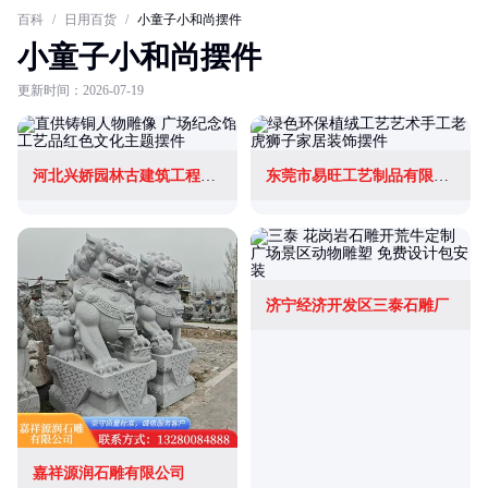
百科
/
日用百货
/
小童子小和尚摆件
小童子小和尚摆件
更新时间：2026-07-19
河北兴娇园林古建筑工程有限公司
东莞市易旺工艺制品有限公司
济宁经济开发区三泰石雕厂
嘉祥源润石雕有限公司