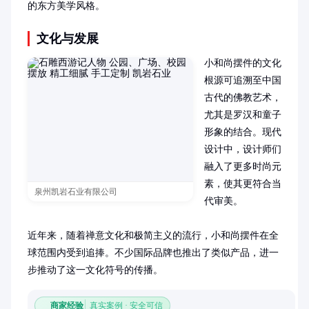
的东方美学风格。
文化与发展
小和尚摆件的文化
根源可追溯至中国
古代的佛教艺术，
尤其是罗汉和童子
形象的结合。现代
设计中，设计师们
融入了更多时尚元
素，使其更符合当
泉州凯岩石业有限公司
代审美。

近年来，随着禅意文化和极简主义的流行，小和尚摆件在全
球范围内受到追捧。不少国际品牌也推出了类似产品，进一
步推动了这一文化符号的传播。
商家经验
真实案例 · 安全可信