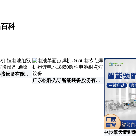
品百科
泊头市旭峰自动焊接设备有限公司
广东松科先导智能装备股份有限公司
中步擎天新能源