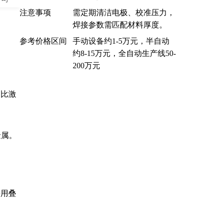
注意事项
需定期清洁电极、校准压力，
焊接参数需匹配材料厚度。
参考价格区间
手动设备约1-5万元，半自动
约8-15万元，全自动生产线50-
200万元
，比激
金属。
采用叠