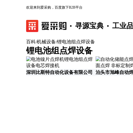
欢迎来到爱采购，百度旗下B2B平台
寻源宝典
工业
百科
机械设备
锂电池组点焊设备
/
/
锂电池组点焊设备
深圳比斯特自动化设备有限公司