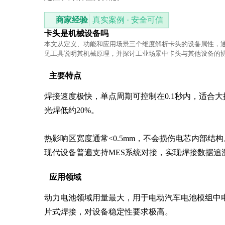
商家经验
真实案例 · 安全可信
卡头是机械设备吗
本文从定义、功能和应用场景三个维度解析卡头的设备属性，
见工具说明其机械原理，并探讨工业场景中卡头与其他设备的
主要特点
焊接速度极快，单点周期可控制在0.1秒内，适合大批
光焊低约20%。

热影响区宽度通常<0.5mm，不会损伤电芯内部结构
现代设备普遍支持MES系统对接，实现焊接数据追
应用领域
动力电池领域用量最大，用于电动汽车电池模组中电芯
片式焊接，对设备稳定性要求极高。
