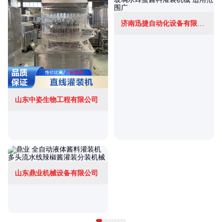
济南迅捷自动化设备有限公司
山东中姿生物工程有限公司
山东鼎业机械设备有限公司