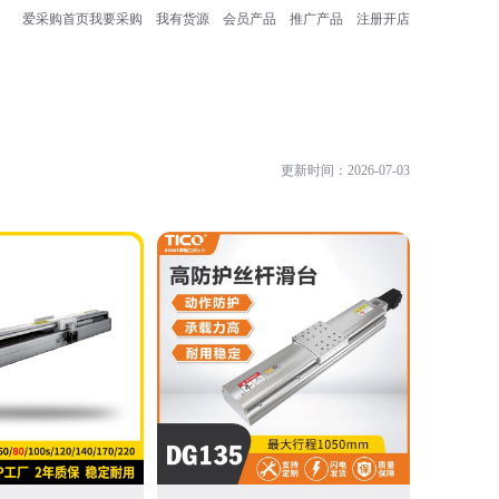
爱采购首页
我要采购
我有货源
会员产品
推广产品
注册开店
更新时间：2026-07-03