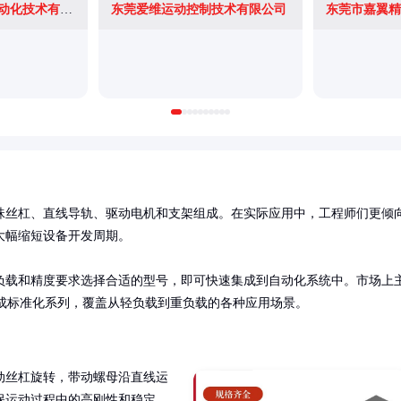
东莞市德硕工业自动化技术有限公司
东莞爱维运动控制技术有限公司
东莞市嘉翼精
珠丝杠、直线导轨、驱动电机和支架组成。在实际应用中，工程师们更倾
幅缩短设备开发周期。

负载和精度要求选择合适的型号，即可快速集成到自动化系统中。市场上
形成标准化系列，覆盖从轻负载到重负载的各种应用场景。
动丝杠旋转，带动螺母沿直线运
保运动过程中的高刚性和稳定