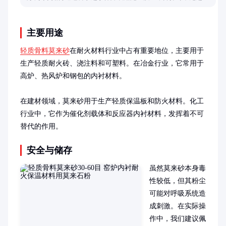
误区与解决方案。
主要用途
轻质骨料莫来砂
在耐火材料行业中占有重要地位，主要用于
生产轻质耐火砖、浇注料和可塑料。在冶金行业，它常用于
高炉、热风炉和钢包的内衬材料。

在建材领域，莫来砂用于生产轻质保温板和防火材料。化工
行业中，它作为催化剂载体和反应器内衬材料，发挥着不可
替代的作用。
安全与储存
虽然莫来砂本身毒
性较低，但其粉尘
可能对呼吸系统造
成刺激。在实际操
作中，我们建议佩