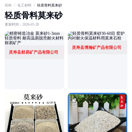
百科
/
化工材料
/
轻质骨料莫来砂
轻质骨料莫来砂
更新时间：2026-05-28
灵寿县博瀚矿产品有限公司
灵寿县财易矿产品有限公司