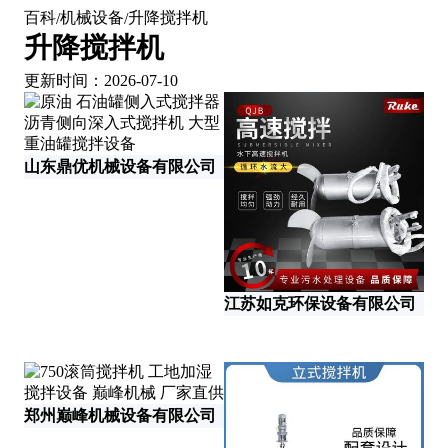
百科
机械设备
升降搅拌机
/
/
升降搅拌机
更新时间：2026-07-10
山东鼎优机械设备有限公司
威
江苏如克环保设备有限公司
郑州巅峰机械设备有限公司