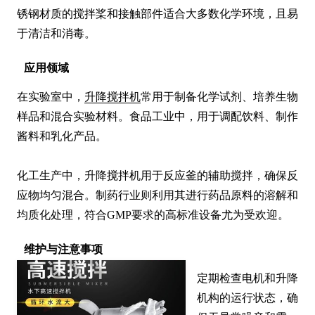
锈钢材质的搅拌桨和接触部件适合大多数化学环境，且易
于清洁和消毒。
应用领域
在实验室中，
升降搅拌机
常用于制备化学试剂、培养生物
样品和混合实验材料。食品工业中，用于调配饮料、制作
酱料和乳化产品。

化工生产中，升降搅拌机用于反应釜的辅助搅拌，确保反
应物均匀混合。制药行业则利用其进行药品原料的溶解和
均质化处理，符合GMP要求的高标准设备尤为受欢迎。
维护与注意事项
定期检查电机和升降
机构的运行状态，确