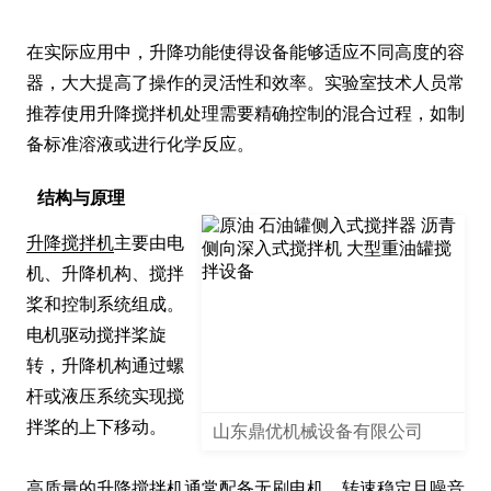
在实际应用中，升降功能使得设备能够适应不同高度的容
器，大大提高了操作的灵活性和效率。实验室技术人员常
推荐使用升降搅拌机处理需要精确控制的混合过程，如制
备标准溶液或进行化学反应。
结构与原理
升降搅拌机
主要由电
机、升降机构、搅拌
桨和控制系统组成。
电机驱动搅拌桨旋
转，升降机构通过螺
杆或液压系统实现搅
拌桨的上下移动。

山东鼎优机械设备有限公司
高质量的升降搅拌机通常配备无刷电机，转速稳定且噪音