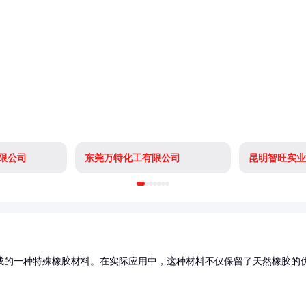
限公司
东莞万特化工有限公司
昆明智旺实业
成的一种特殊橡胶材料。在实际应用中，这种材料不仅保留了天然橡胶的