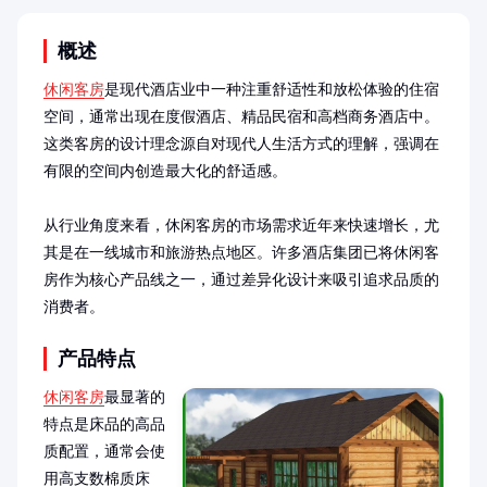
概述
休闲客房
是现代酒店业中一种注重舒适性和放松体验的住宿
空间，通常出现在度假酒店、精品民宿和高档商务酒店中。
这类客房的设计理念源自对现代人生活方式的理解，强调在
有限的空间内创造最大化的舒适感。

从行业角度来看，休闲客房的市场需求近年来快速增长，尤
其是在一线城市和旅游热点地区。许多酒店集团已将休闲客
房作为核心产品线之一，通过差异化设计来吸引追求品质的
消费者。
产品特点
休闲客房
最显著的
特点是床品的高品
质配置，通常会使
用高支数棉质床