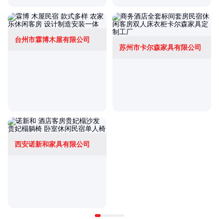
台州市霖博木屋有限公司
苏州市卡尔森家具有限公司
西安诺新和家具有限公司