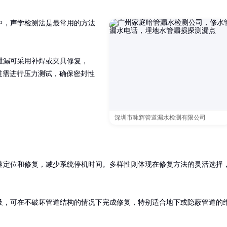
中，声学检测法是最常用的方法


泄漏可采用补焊或夹具修复，
道需进行压力测试，确保密封性
深圳市咏辉管道漏水检测有限公司
速定位和修复，减少系统停机时间。多样性则体现在修复方法的灵活选择
及，可在不破坏管道结构的情况下完成修复，特别适合地下或隐蔽管道的