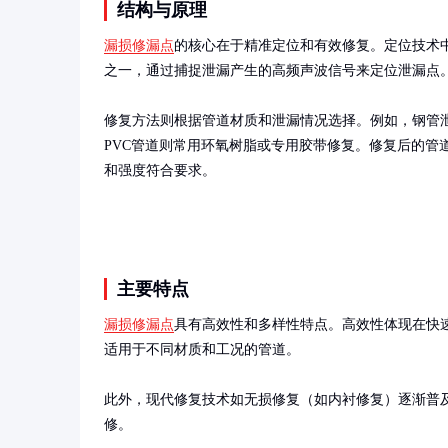
结构与原理
漏损修漏点
的核心在于精准定位和有效修复。定位技术
之一，通过捕捉泄漏产生的高频声波信号来定位泄漏点。
修复方法则根据管道材质和泄漏情况选择。例如，钢管
PVC管道则常用环氧树脂或专用胶带修复。修复后的管
和强度符合要求。
主要特点
漏损修漏点
具有高效性和多样性特点。高效性体现在快
适用于不同材质和工况的管道。

此外，现代修复技术如无损修复（如内衬修复）逐渐普
修。