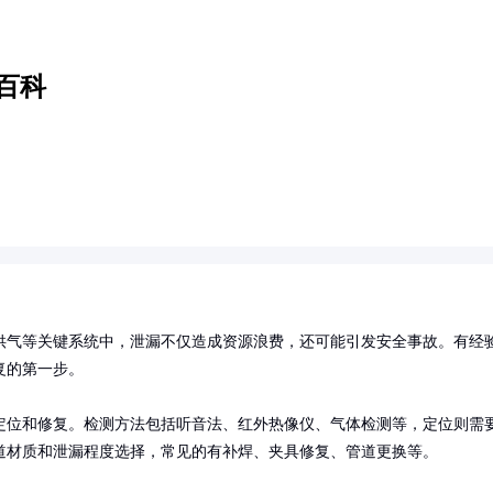
百科
供气等关键系统中，泄漏不仅造成资源浪费，还可能引发安全事故。有经
的第一步。

定位和修复。检测方法包括听音法、红外热像仪、气体检测等，定位则需
道材质和泄漏程度选择，常见的有补焊、夹具修复、管道更换等。