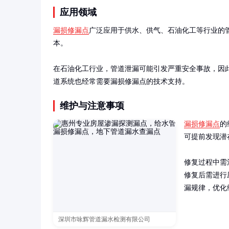
应用领域
漏损修漏点
广泛应用于供水、供气、石油化工等行业的
本。

在石油化工行业，管道泄漏可能引发严重安全事故，因
道系统也经常需要漏损修漏点的技术支持。
维护与注意事项
漏损修漏点
的
可提前发现潜
修复过程中需
修复后需进行
漏规律，优化
深圳市咏辉管道漏水检测有限公司