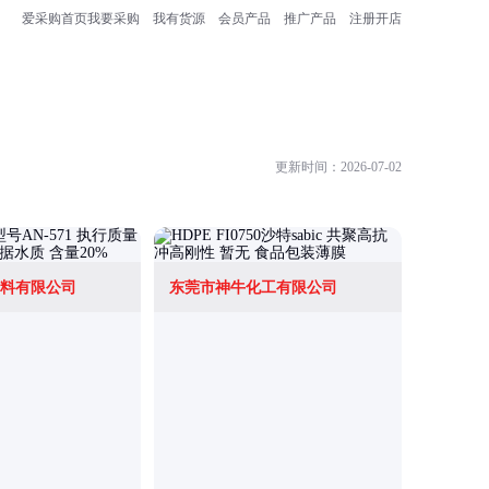
爱采购首页
我要采购
我有货源
会员产品
推广产品
注册开店
更新时间：2026-07-02
料有限公司
东莞市神牛化工有限公司
北京凯富