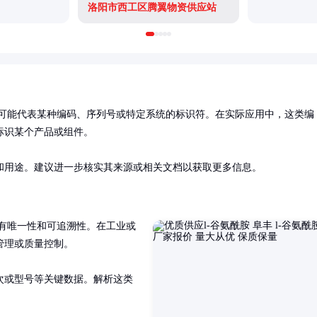
洛阳市西工区腾翼物资供应站
，可能代表某种编码、序列号或特定系统的标识符。在实际应用中，这类编
识某个产品或组件。

和用途。建议进一步核实其来源或相关文档以获取更多信息。
具有唯一性和可追溯性。在工业或
理或质量控制。

次或型号等关键数据。解析这类