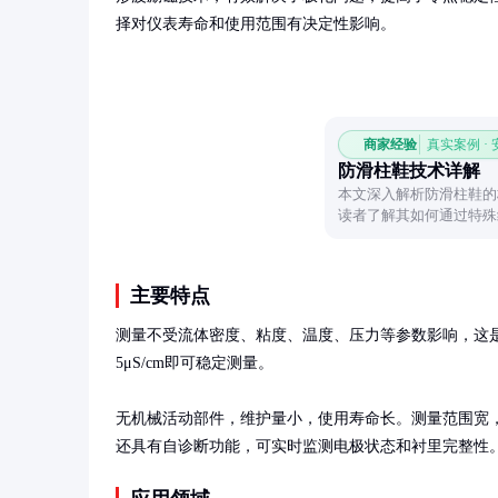
择对仪表寿命和使用范围有决定性影响。
商家经验
真实案例 ·
防滑柱鞋技术详解
本文深入解析防滑柱鞋的
读者了解其如何通过特殊
境。
主要特点
测量不受流体密度、粘度、温度、压力等参数影响，这
5μS/cm即可稳定测量。

无机械活动部件，维护量小，使用寿命长。测量范围宽，
还具有自诊断功能，可实时监测电极状态和衬里完整性