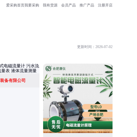
爱采购首页
我要采购
我有货源
会员产品
推广产品
注册开店
更新时间：2026-07-02
装备有限公司
开封创新