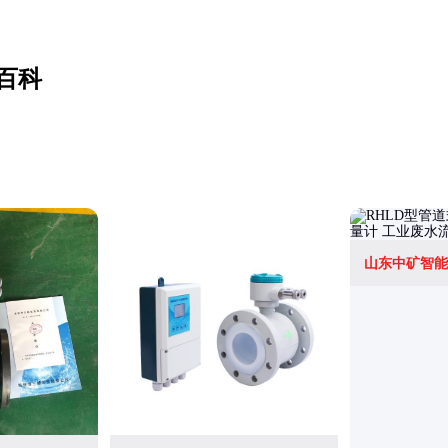
百科
山东中矿智能