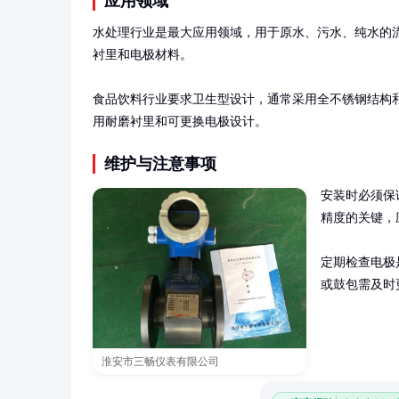
应用领域
水处理行业是最大应用领域，用于原水、污水、纯水的
衬里和电极材料。

食品饮料行业要求卫生型设计，通常采用全不锈钢结构和T
用耐磨衬里和可更换电极设计。
维护与注意事项
安装时必须保
精度的关键，
定期检查电极
或鼓包需及时
淮安市三畅仪表有限公司