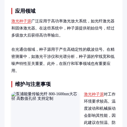
应用领域
激光种子源
广泛应用于高功率激光放大系统，如光纤激光器
和固体激光器。在这些系统中，种子源提供初始信号，经过
多级放大后获得高功率输出。

在光通信领域，种子源用于产生高稳定性的载波信号。在精
密测量中，如激光干涉仪和光谱分析，种子源的窄线宽和低
噪声特性至关重要。此外，在医疗和军事领域也有重要应
用。
维护与注意事项
激光种子源
对工作
环境要求较高。温
度波动和机械振动
会影响其性能，因
此建议在恒温、防