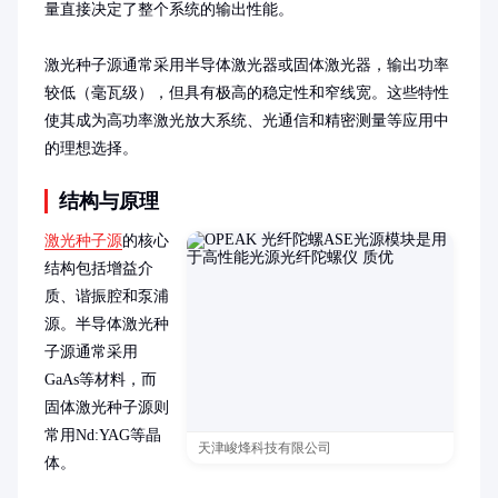
量直接决定了整个系统的输出性能。

激光种子源通常采用半导体激光器或固体激光器，输出功率
较低（毫瓦级），但具有极高的稳定性和窄线宽。这些特性
使其成为高功率激光放大系统、光通信和精密测量等应用中
的理想选择。
结构与原理
激光种子源
的核心
结构包括增益介
质、谐振腔和泵浦
源。半导体激光种
子源通常采用
GaAs等材料，而
固体激光种子源则
常用Nd:YAG等晶
天津峻烽科技有限公司
体。
