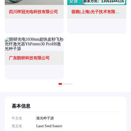
四川梓冠光电科技有限公司
筱晓(上海)光子技术有限公司
广东朗研科技有限公司
基本信息
中文名
激光种子源
英文名
Laser Seed Source