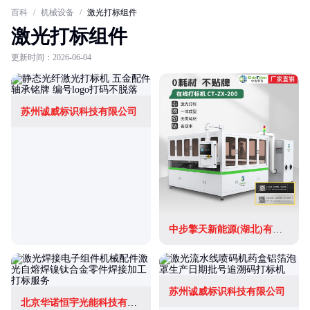
百科
/
机械设备
/
激光打标组件
激光打标组件
更新时间：2026-06-04
苏州诚威标识科技有限公司
中步擎天新能源(湖北)有限公司
苏州诚威标识科技有限公司
北京华诺恒宇光能科技有限公司