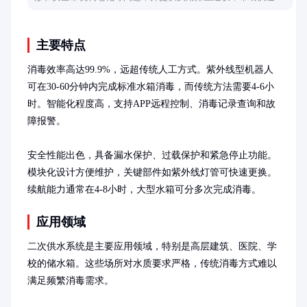
决问题。
主要特点
消毒效率高达99.9%，远超传统人工方式。紫外线型机器人
可在30-60分钟内完成标准水箱消毒，而传统方法需要4-6小
时。智能化程度高，支持APP远程控制、消毒记录查询和故
障报警。

安全性能出色，具备漏水保护、过载保护和紧急停止功能。
模块化设计方便维护，关键部件如紫外线灯管可快速更换。
续航能力通常在4-8小时，大型水箱可分多次完成消毒。
应用领域
二次供水系统是主要应用领域，特别是高层建筑、医院、学
校的储水箱。这些场所对水质要求严格，传统消毒方式难以
满足频繁消毒需求。
