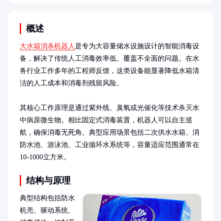
概述
大水箱消杀机器人
是专为大容量储水设施设计的智能消毒设
备，解决了传统人工消毒效率低、覆盖不全面的问题。在水
务行业工作多年的工程师反馈，这类设备能显著降低水箱清
洁的人工成本和消毒剂残留风险。

其核心工作原理是通过紫外线、臭氧或光催化等技术杀灭水
中病原微生物。相比固定式消毒装置，机器人可以自主巡
航，确保消毒无死角。典型应用场景包括二次供水水箱、消
防水池、游泳池、工业循环水系统等，容量适应范围通常在
10-1000立方米。
结构与原理
典型结构包括防水
机壳、驱动系统、