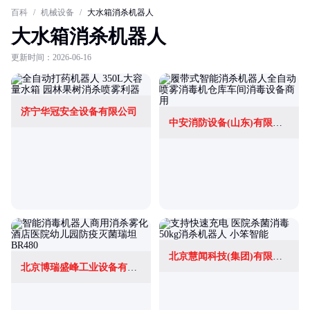
百科
/
机械设备
/
大水箱消杀机器人
大水箱消杀机器人
更新时间：2026-06-16
济宁华冠安全设备有限公司
中安消防设备(山东)有限公司
北京慧闻科技(集团)有限公司
北京博瑞盛峰工业设备有限公司