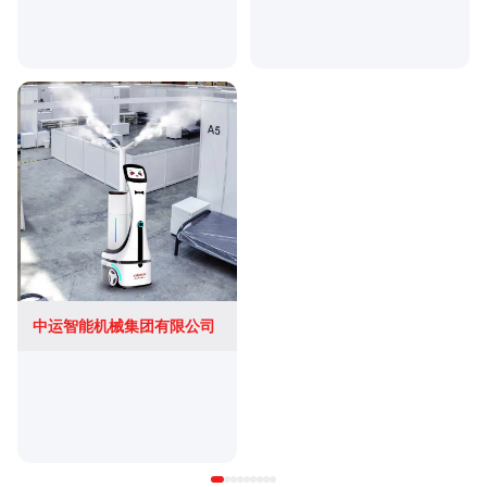
中运智能机械集团有限公司