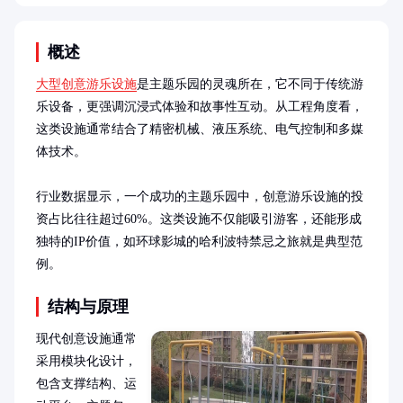
概述
大型创意游乐设施
是主题乐园的灵魂所在，它不同于传统游
乐设备，更强调沉浸式体验和故事性互动。从工程角度看，
这类设施通常结合了精密机械、液压系统、电气控制和多媒
体技术。

行业数据显示，一个成功的主题乐园中，创意游乐设施的投
资占比往往超过60%。这类设施不仅能吸引游客，还能形成
独特的IP价值，如环球影城的哈利波特禁忌之旅就是典型范
例。
结构与原理
现代创意设施通常
采用模块化设计，
包含支撑结构、运