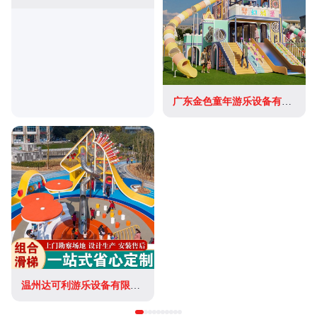
广东金色童年游乐设备有限公司
温州达可利游乐设备有限公司