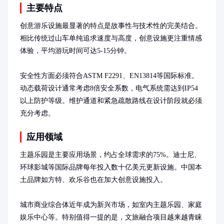
主要特点
创意游乐设施最显著的特点是故事性与技术性的完美结合。
相比传统过山车单纯追求速度与高度，创意设施更注重情感
体验，平均游玩时间可达5-15分钟。

安全性方面必须符合ASTM F2291、EN13814等国际标准。
动态载荷设计通常考虑8倍安全系数，电气系统需达到IP54
以上防护等级。维护通道和紧急疏散路线在设计阶段就必须
充分考虑。
应用领域
主题乐园是主要应用场景，约占全球需求的75%。迪士尼、
环球影城等国际品牌每年投入数十亿美元更新设施。中国本
土品牌如方特、欢乐谷也在加大创意设施投入。

城市商业综合体近年成为新兴市场，如室内主题乐园、家庭
娱乐中心等。特别值得一提的是，文旅融合项目越来越青睐