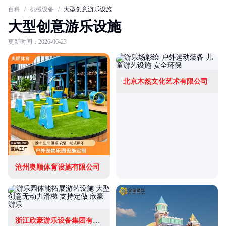
百科
/
机械设备
/
大型创意游乐设施
大型创意游乐设施
更新时间：2026-06-23
北京木然文化艺术有限公司
沧州奥顺体育设施有限公司
浙江欣豪游乐设备集团有限公司