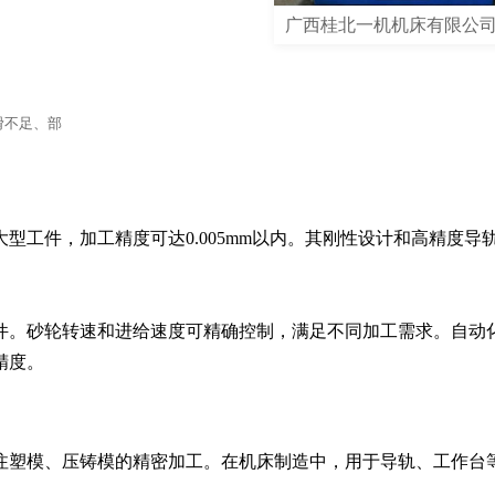
广西桂北一机机床有限公
滑不足、部
型工件，加工精度可达0.005mm以内。其刚性设计和高精度导
件。砂轮转速和进给速度可精确控制，满足不同加工需求。自动
精度。
注塑模、压铸模的精密加工。在机床制造中，用于导轨、工作台