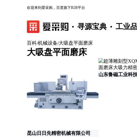
欢迎来到爱采购，百度旗下B2B平台
寻源宝典
工业
百科
机械设备
大吸盘平面磨床
/
/
大吸盘平面磨床
山东鲁磁工业科
昆山日日先精密机械有限公司