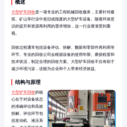
概述
大型铲车回收
是一项专业的工程机械回收服务，主要针对建
筑、矿山等行业中老旧或报废的大型铲车设备。随着环保意
识的提升和资源再利用的需求增加，这一行业逐渐受到重
视。

回收过程通常包括设备评估、拆解、翻新和零部件再利用等
环节。专业的回收公司会根据设备的使用年限、磨损程度和
技术状况，制定合理的回收方案。大型铲车回收不仅有助于
减少环境污染，还能为企业和个人带来经济效益。
结构与原理
大型铲车回收
的核
心在于对设备状态
的准确评估和高效
拆解。评估环节包
括发动机、液压系