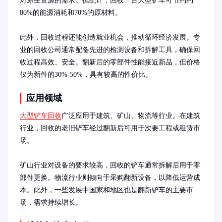
对原生资源的需求。据统计，回收一台大型铲车可节约约
80%的能源消耗和70%的原材料。

此外，回收过程还能创造就业机会，推动循环经济发展。专
业的回收公司通常配备先进的检测设备和拆解工具，确保回
收过程高效、安全。翻新后的零部件性能接近新品，但价格
仅为新件的30%-50%，具有较高的性价比。
应用领域
大型铲车回收
广泛应用于建筑、矿山、物流等行业。在建筑
行业，回收的老旧铲车经过翻新后可用于次要工程或租赁市
场。

矿山行业对设备的要求较高，回收的铲车通常拆解后用于零
部件更换。物流行业则倾向于采购翻新设备，以降低运营成
本。此外，一些发展中国家和地区也是翻新铲车的主要市
场，需求持续增长。