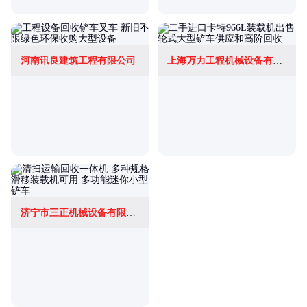
河南讯良建筑工程有限公司
上海万力工程机械设备有限公司
济宁市三正机械设备有限公司