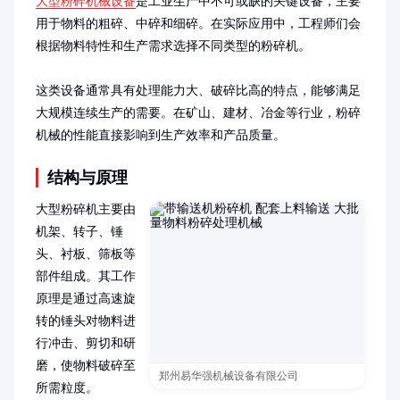
大型粉碎机械设备
是工业生产中不可或缺的关键设备，主要
用于物料的粗碎、中碎和细碎。在实际应用中，工程师们会
根据物料特性和生产需求选择不同类型的粉碎机。

这类设备通常具有处理能力大、破碎比高的特点，能够满足
大规模连续生产的需要。在矿山、建材、冶金等行业，粉碎
机械的性能直接影响到生产效率和产品质量。
结构与原理
大型粉碎机主要由
机架、转子、锤
头、衬板、筛板等
部件组成。其工作
原理是通过高速旋
转的锤头对物料进
行冲击、剪切和研
磨，使物料破碎至
郑州易华强机械设备有限公司
所需粒度。
