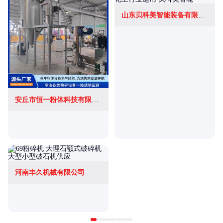
山东贝科美智能装备有限公司
安丘市恒一粉体科技有限公司
河南丰久机械有限公司