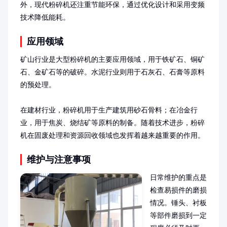
外，现代粉碎机还注重节能环保，通过优化设计和采用变频
技术降低能耗。
应用领域
矿山行业是大型粉碎机的主要应用领域，用于铁矿石、铜矿
石、金矿石等的破碎。水泥行业则用于石灰石、石膏等原料
的预处理。

在建材行业，粉碎机用于生产建筑用砂石骨料；在冶金行
业，用于焦炭、烧结矿等原料的制备。随着技术进步，粉碎
机在固废处理和资源回收领域也发挥着越来越重要的作用。
维护与注意事项
日常维护的重点是
检查易损件的磨损
情况。锤头、衬板
等部件磨损到一定