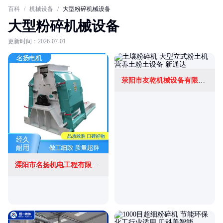
百科
/
机械设备
/
大型粉碎机械设备
大型粉碎机械设备
更新时间：2026-07-01
荥阳市友乾机械设备有限公司
溧阳市名扬机电工程有限公司