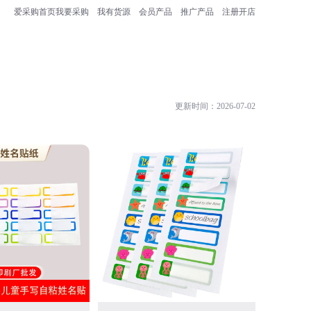
爱采购首页
我要采购
我有货源
会员产品
推广产品
注册开店
更新时间：2026-07-02