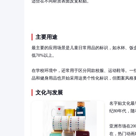
适合在不同材质表面反复粘贴。
主要用途
最主要的应用场景是儿童日常用品的标识，如水杯、饭
低70%以上。

在学校环境中，还常用于区分同款校服、运动鞋等。一
品和健身用品也开始采用这类个性化标识，但图案风格
文化与发展
名字贴文化最
纪80年代，
亚洲市场在2
在，热门动画