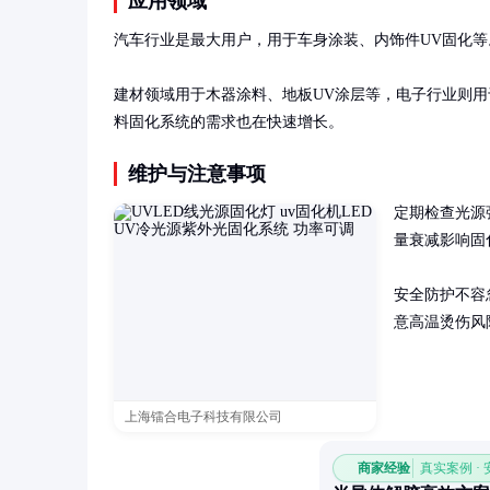
应用领域
汽车行业是最大用户，用于车身涂装、内饰件UV固化等
建材领域用于木器涂料、地板UV涂层等，电子行业则用
料固化系统的需求也在快速增长。
维护与注意事项
定期检查光源强
量衰减影响固
安全防护不容
意高温烫伤风
上海镭合电子科技有限公司
商家经验
真实案例 ·