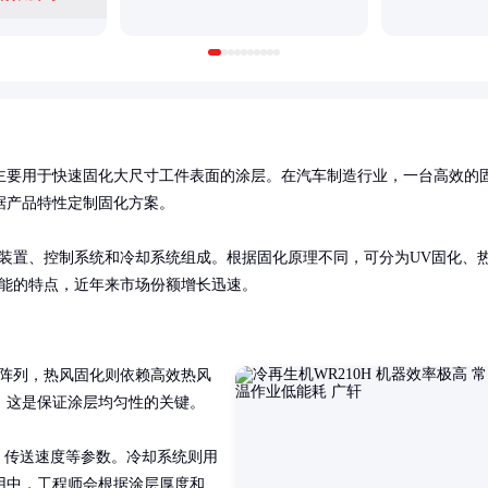
主要用于快速固化大尺寸工件表面的涂层。在汽车制造行业，一台高效的
产品特性定制固化方案。

装置、控制系统和冷却系统组成。根据固化原理不同，可分为UV固化、
节能的特点，近年来市场份额增长迅速。
D阵列，热风固化则依赖高效热风
这是保证涂层均匀性的关键。

、传送速度等参数。冷却系统则用
用中，工程师会根据涂层厚度和