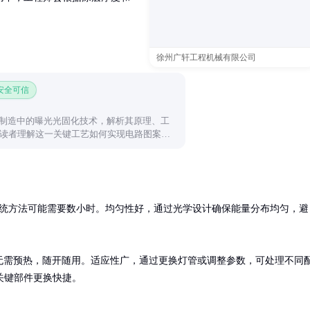
徐州广轩工程机械有限公司
 安全可信
B制造中的曝光光固化技术，解析其原理、工
读者理解这一关键工艺如何实现电路图案的
传统方法可能需要数小时。均匀性好，通过光学设计确保能量分布均匀，避
%，且无需预热，随开随用。适应性广，通过更换灯管或调整参数，可处理不同
关键部件更换快捷。