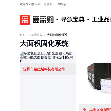
欢迎来到爱采购，百度旗下B2B平台
寻源宝典
工业品
百科
/
机械设备
/
大面积固化系统
大面积固化系统
深圳市赫拉斯科技有限公司
小川工业设备深圳