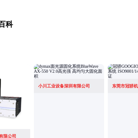
百科
小川工业设备深圳有限公司
东莞市冠骄机
有限公司