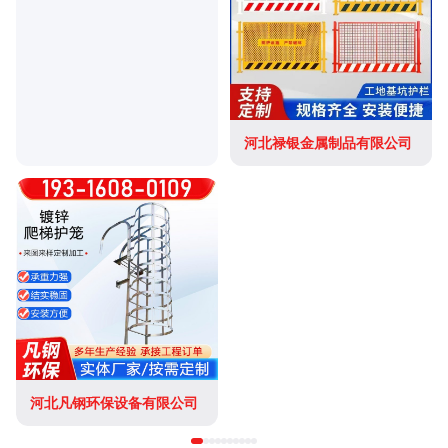
河北禄银金属制品有限公司
河北凡钢环保设备有限公司