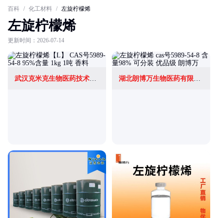
百科
/
化工材料
/
左旋柠檬烯
左旋柠檬烯
更新时间：2026-07-14
武汉克米克生物医药技术有限公司
湖北朗博万生物医药有限公司