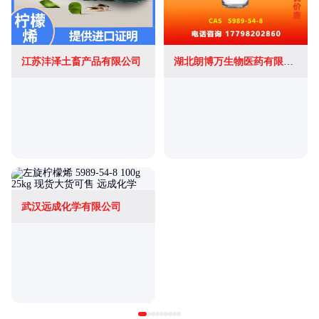
江苏沣泽土畜产品有限公司
湖北朗博万生物医药有限公司
武汉远成化学有限公司