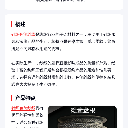
等核心指标，确保符合生产需求。
概述
针织色筒纱线
是纺织行业的基础材料之一，主要用于针织服
装和家纺产品的生产。其特点是色彩丰富、质地柔软，能够
满足不同风格和用途的需求。

在实际生产中，纱线的选择直接影响成品的质量和外观。经
验丰富的纺织工程师通常会根据最终产品的用途和性能要
求，选择合适的纱线材质和纱支数。色筒纱线的便捷包装形
式也大大提高了生产效率。
产品特点
针织色筒纱线
具有
优异的弹性和柔软
性，适合各种针织