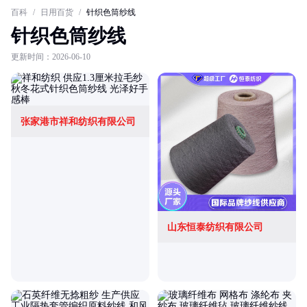
百科
/
日用百货
/
针织色筒纱线
针织色筒纱线
更新时间：2026-06-10
张家港市祥和纺织有限公司
山东恒泰纺织有限公司