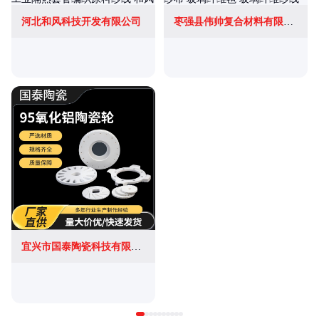
河北和风科技开发有限公司
枣强县伟帅复合材料有限公司
宜兴市国泰陶瓷科技有限公司