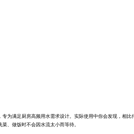
，专为满足厨房高频用水需求设计。实际使用中你会发现，相比
菜、做饭时不会因水流太小而等待。
