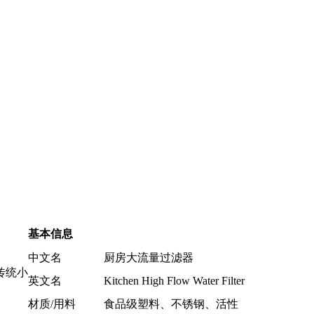
基本信息
中文名
厨房大流量过滤器
传统小
英文名
Kitchen High Flow Water Filter
材质/用料
食品级塑料、不锈钢、活性