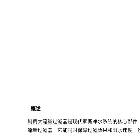
概述
厨房大流量过滤器
是现代家庭净水系统的核心部件
流量过滤器，它能同时保障过滤效果和出水速度，洗