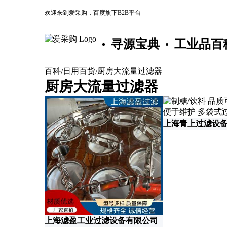
欢迎来到爱采购，百度旗下B2B平台
寻源宝典
工业品百
百科
日用百货
厨房大流量过滤器
/
/
厨房大流量过滤器
上海青上过滤设
上海滤盈工业过滤设备有限公司