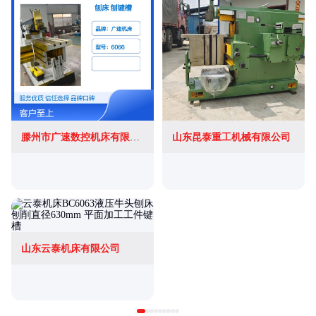
滕州市广速数控机床有限公司
山东昆泰重工机械有限公司
山东云泰机床有限公司