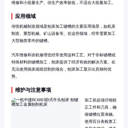
维修和小批量生产。但生产效率较低，不适合大批量加工。
应用领域
传统机械制造领域是刨床加工键槽的主要应用场景，如机床
制造、重型机械、矿山设备等。在这些领域，经常需要加工
大型轴类零件的键槽。

汽车维修和农机修理也经常使用这种工艺。对于非标键槽或
特殊材料的键槽加工，刨床提供了经济有效的解决方案。在
无法使用插床或线切割的场合，刨床加工显示出其独特优
势。
维护与注意事项
加工前必须仔细校
正工件和刀具，确
保键槽位置准确。
使用百分表检查工