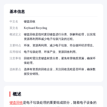
基本信息
中文名
键盘回收
英文名
Keyboard Recycling
概述定义
键盘回收是指对废旧键盘进行分类、拆解和处理，以实现
资源再利用和减少电子垃圾污染的过程。
主要特点
环保、资源再利用、减少电子垃圾、符合循环经济理念。
应用领域
电子垃圾处理、环保产业、资源回收利用。
注意事项
回收时需注意键盘材质分类，避免有害物质泄漏，确保环
保处理。
选购要点
选择有资质的回收企业，关注回收流程是否环保，确保数
据安全销毁。
概述
键盘回收
是电子垃圾处理的重要组成部分，随着电子设备的