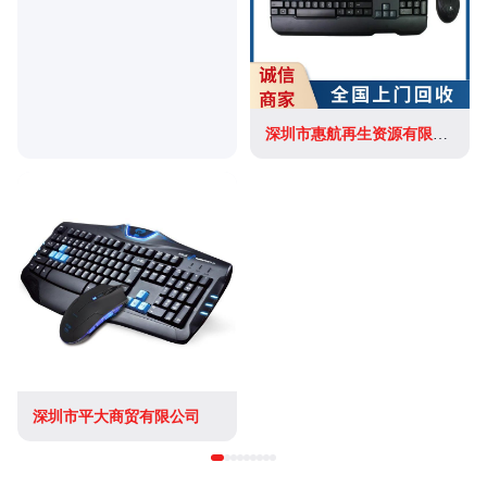
深圳市惠航再生资源有限公司
深圳市平大商贸有限公司