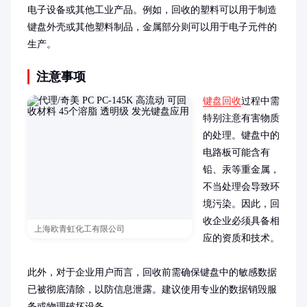
电子设备或其他工业产品。例如，回收的塑料可以用于制造
键盘外壳或其他塑料制品，金属部分则可以用于电子元件的
生产。
注意事项
键盘回收
过程中需
特别注意有害物质
的处理。键盘中的
电路板可能含有
铅、汞等重金属，
不当处理会导致环
境污染。因此，回
收企业必须具备相
上海欧青虹化工有限公司
应的资质和技术。

此外，对于企业用户而言，回收前需确保键盘中的敏感数据
已被彻底清除，以防信息泄露。建议使用专业的数据销毁服
务或物理破坏设备。