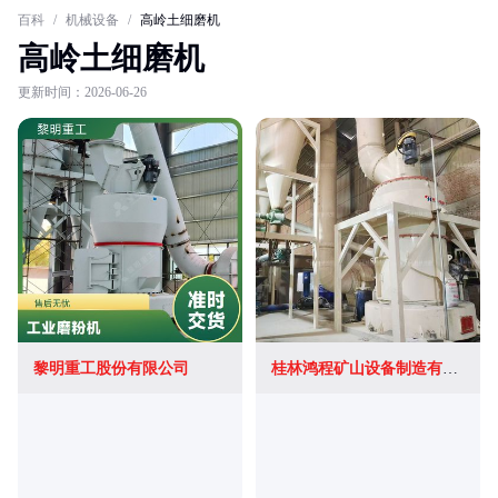
百科
/
机械设备
/
高岭土细磨机
高岭土细磨机
更新时间：2026-06-26
黎明重工股份有限公司
桂林鸿程矿山设备制造有限责任公司