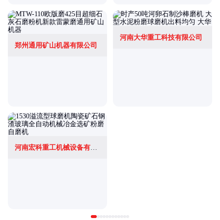
河南大华重工科技有限公司
郑州通用矿山机器有限公司
河南宏科重工机械设备有限公司