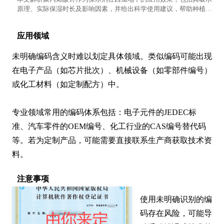
原理、实际保湿时长及影响因素，并给出科学使用建议，帮助种植者
合理利用该材料提升土壤保水能力。
应用领域
未明确编码含义时难以划定具体领域。类似编码可能出现
在电子产品（如芯片批次）、机械设备（如零部件编号）
或化工材料（如定制配方）中。

专业领域常用的编码体系包括：电子元件的JEDEC标
准、汽车零件的OEM编号、化工行业的CAS编号替代码
等。若为定制产品，可能需要直接联系生产商获取技术资
料。
注意事项
使用未明确识别的编
码存在风险，可能导