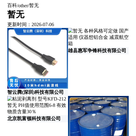
百科
暂无
/
other
/
暂无
更新时间：2026-07-06
雄县惠军争锋科技有限公司
智云腾(深圳)科技有限公司
东
北京凯富顿科技有限公司
深