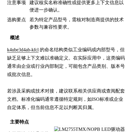
注意事项
建议核实名称准确性或提供更多上下文信息以
便进一步确认。
选购要点
若为特定产品型号，需核对制造商提供的技术
参数与兼容性要求。
概述
k4ube3d4ab-kfcl
 的命名结构类似工业编码或内部型号，但
缺乏足够上下文难以准确定义。在实际应用中，这类编码
通常由企业或行业内部制定，可能包含产品类别、版本号
或批次信息。

若涉及采购或技术对接，建议联系相关供应商或查阅配套
文档。标准化编码通常遵循特定规则，如ISO标准或企业
自定体系，但当前信息不足以判断其归属。
主要特点