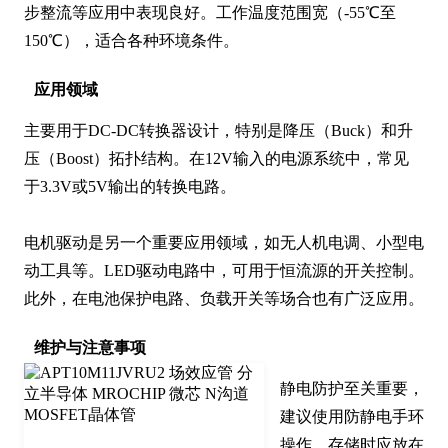
步整流等应用中表现良好。工作温度范围宽（-55℃至
150℃），适合各种环境条件。
应用领域
主要用于DC-DC转换器设计，特别是降压（Buck）和升
压（Boost）拓扑结构。在12V输入的电源系统中，常见
于3.3V或5V输出的转换电路。

电机驱动是另一个重要应用领域，如无人机电调、小型电
动工具等。LED驱动电路中，可用于恒流源的开关控制。
此外，在电池保护电路、负载开关等场合也有广泛应用。
维护与注意事项
静电防护至关重要，
建议使用防静电手环
操作，存储时应放在