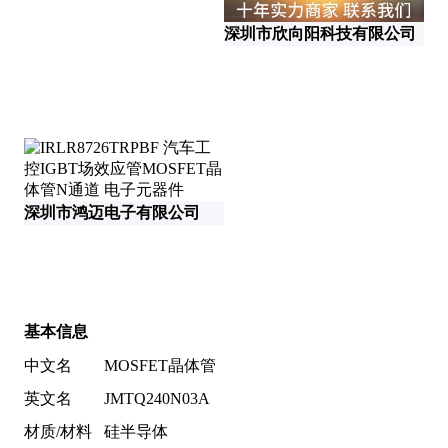
深圳市欣向阳科技有限公司
广
深圳市鸿迈电子有限公司
上
基本信息
中文名
MOSFET晶体管
英文名
JMTQ240N03A
材质/材料
硅半导体