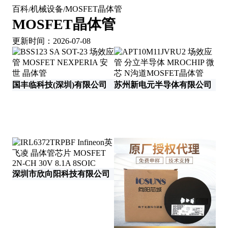
百科
机械设备
MOSFET晶体管
/
/
MOSFET晶体管
更新时间：2026-07-08
国丰临科技(深圳)有限公司
苏州新电元半导体有限公司
瑞
深圳市欣向阳科技有限公司